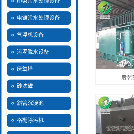
印染污水处理设备
电镀污水处理设备
气浮机设备
污泥脱水设备
厌氧塔
屠宰
砂滤罐
斜管沉淀池
格栅除污机