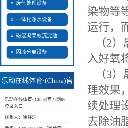
废气处理设备
染物等
一体化净水设备
运行，
磁混凝高效沉淀池
（
2
）
固液分离设备
入好氧
（
3
）
乐动在线体育·(China)官
理效果
方网站-登录入口
乐动在线体育·(China)官方网站-
续处理
登录入口
联系人：徐经理
去除油