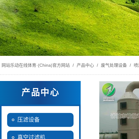
网站乐动在线体育·(China)官方网站
/
产品中心
/
废气处理设备
/
喷
产品中心
压滤设备
真空过滤机