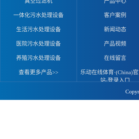
真空过滤机
产品中心
一体化污水处理设备
客户案例
生活污水处理设备
新闻动态
医院污水处理设备
产品视频
养殖污水处理设备
在线留言
查看更多产品>>
乐动在线体育·(China)
站-登录入口
Cop