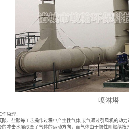
喷淋塔
工作原理：
氟酸、盐酸等工艺操作过程中产生性气体,废气通过引风机的动
备的冲击水层改变了气体的运动方向，而气体由于惯性则继续按