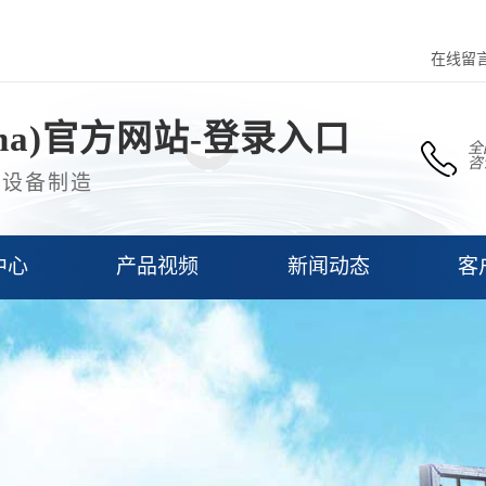
！
在线留
ina)官方网站-登录入口
全
咨
理设备制造
中心
产品视频
新闻动态
客