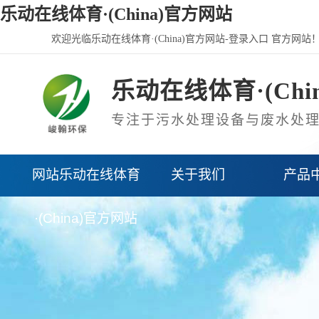
乐动在线体育·(China)官方网站
欢迎光临乐动在线体育·(China)官方网站-登录入口 官方网站
乐动在线体育·(Ch
专注于污水处理设备与废水处
网站乐动在线体育
关于我们
产品
·(China)官方网站