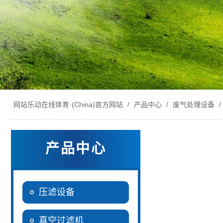
网站乐动在线体育·(China)官方网站
/
产品中心
/
废气处理设备
/
产品中心
压滤设备
真空过滤机