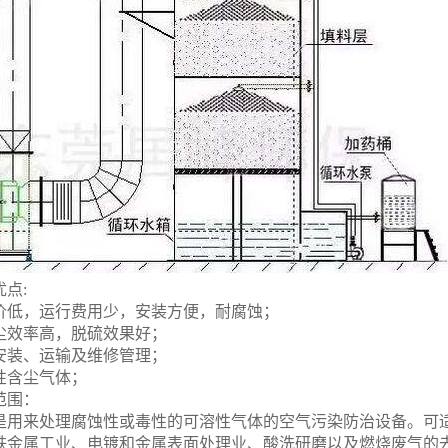
点:
价低，运行费用少，安装方便，耐腐蚀；
尘效率高，脱硫效果好；
安装、运输及维修管理；
性含尘气体；
范围：
是用来处理腐蚀性或毒性的可溶性气体的空气污染防治设备。可
铁金属工业、电镀和金属表面处理业、酸洗研磨以及燃烧废气的