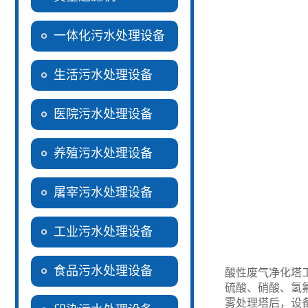
一体化污水处理设备
生活污水处理设备
医院污水处理设备
养殖污水处理设备
屠宰污水处理设备
工业污水处理设备
食品污水处理设备
酸性废气净化塔
硫酸、硝酸、氢
雾处理塔后，设