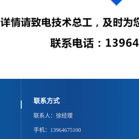
联系方式
联系人：徐经理
手机：13964675100