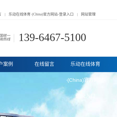
言
乐动在线体育·(China)官方网站-登录入口
网站管理
|
|
139-6467-5100
国统一
询热线
户案例
在线留言
乐动在线体育
·(China)官方网站-
登录入口