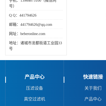
手机：13964675100（微信同
号）
Q Q：441794626
邮箱：441794626@qq.com
网址：beberonline.com
地址：诸城市龙都街道工业园33
号
产品中心
快速链接
压滤设备
关于我们
真空过滤机
产品中心