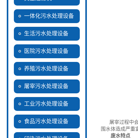
一体化污水处理设备
生活污水处理设备
医院污水处理设备
养殖污水处理设备
屠宰污水处理设备
工业污水处理设备
食品污水处理设备
屠宰过程中
围水体造成严重
废水特点