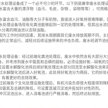
废水处理设备成了一个必不可少的环节，以下则是屠宰废水处理
水富含大量的漂浮物（血污、毛皮、杂物 、染物等等），可用
水富含血污、油脂等大分子有机物，直接进入好氧将很难降解，
水处理设备场现有化粪池能够起到一定的处理效果，但其出水浓
水分离的隔油池以去除油脂。
因为工作时间的因素，其排水周期跟其它废水排放周期不同，主
施的正常运行，减轻对后续设施带来的冲击负荷，废水经调节池
水处理设备：经过前端化粪池处理后，废水中依然含有大部分大
备，并考虑到废水中氨氮和总磷的超标，必须设施好氧—缺氧的
过设置水解酸化池将后续好氧处理出水部分回流至水解酸化池来
过水解酸化池后进入好氧池，此处将好氧池分为两段，它的好处
，有着更好的去除效果。
过前端各个生化处理设施处理后，有机污染负荷很大程度得到降
和氨氮及总磷的降低，可设置混凝沉淀池并投加针对性药剂。
冲沉淀池出水，进入消毒池进行严格消毒，然后终达标排放。