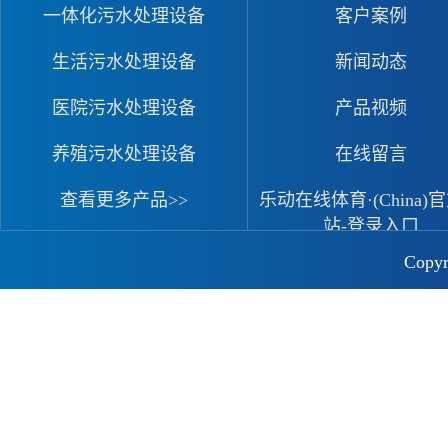
一体化污水处理设备
客户案例
生活污水处理设备
新闻动态
医院污水处理设备
产品视频
养殖污水处理设备
在线留言
查看更多产品>>
乐动在线体育·(China)
站-登录入口
Cop