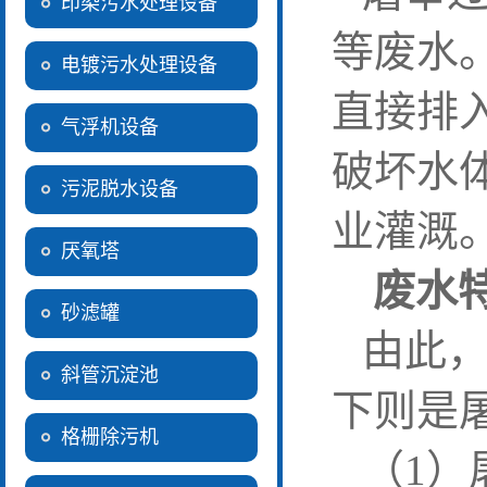
印染污水处理设备
等废水
电镀污水处理设备
直接排
气浮机设备
破坏水
污泥脱水设备
业灌溉
厌氧塔
废水
砂滤罐
由此
斜管沉淀池
下则是
格栅除污机
（
1
）