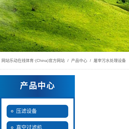
网站乐动在线体育·(China)官方网站
/
产品中心
/
屠宰污水处理设备
产品中心
压滤设备
真空过滤机