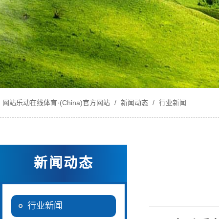
网站乐动在线体育·(China)官方网站
/
新闻动态
/
行业新闻
新闻动态
行业新闻