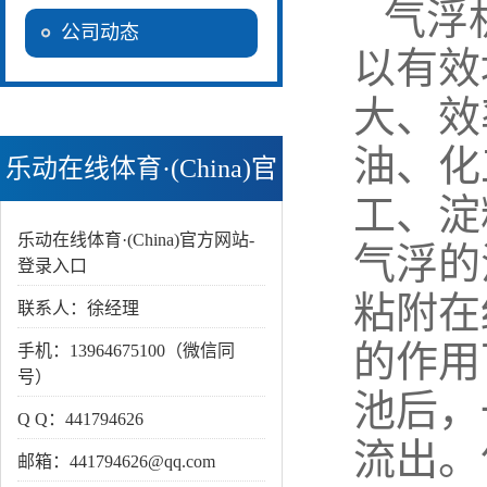
气浮
公司动态
以有效
大、效
油、化
乐动在线体育·(China)官
工、淀
方网站-登录入口
乐动在线体育·(China)官方网站-
气浮的
登录入口
粘附在
联系人：徐经理
的作用
手机：13964675100（微信同
号）
池后，
Q Q：441794626
流出。
邮箱：441794626@qq.com