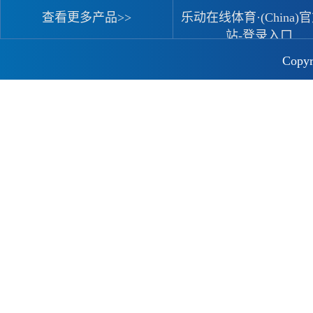
查看更多产品>>
乐动在线体育·(China)
站-登录入口
Cop