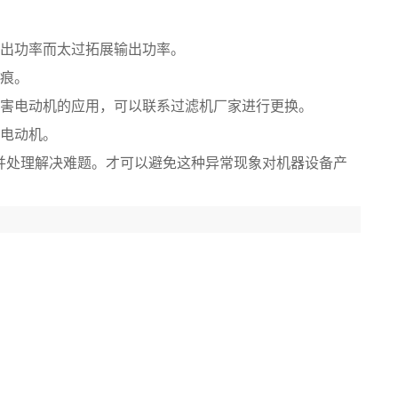
输出功率而太过拓展输出功率。
印痕。
危害电动机的应用，可以联系过滤机厂家进行更换。
毁电动机。
并处理解决难题。才可以避免这种异常现象对机器设备产