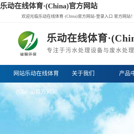
乐动在线体育·(China)官方网站
欢迎光临乐动在线体育·(China)官方网站-登录入口 官方网站
乐动在线体育·(Ch
专注于污水处理设备与废水处
网站乐动在线体育
关于我们
产品
·(China)官方网站