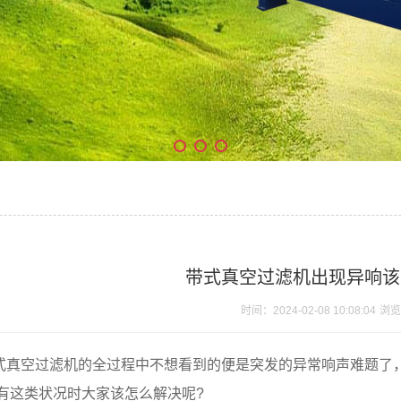
带式真空过滤机出现异响该
时间：2024-02-08 10:08:04
浏览
式
真空过滤机
的全过程中不想看到的便是突发的异常响声难题了
有这类状况时大家该怎么解决呢?