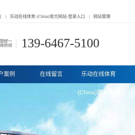
言
乐动在线体育·(China)官方网站-登录入口
网站管理
|
|
139-6467-5100
国统一
询热线
户案例
在线留言
乐动在线体育
·(China)官方网站-
登录入口