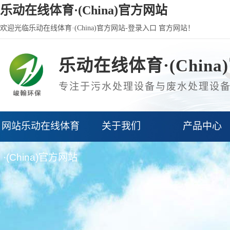
乐动在线体育·(China)官方网站
欢迎光临乐动在线体育·(China)官方网站-登录入口 官方网站！
乐动在线体育·(Chin
专注于污水处理设备与废水处理设
网站乐动在线体育
关于我们
产品中心
·(China)官方网站