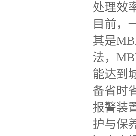
处理效
目前，
其是
MB
法，
MB
能达到
备省时
报警装
护与保