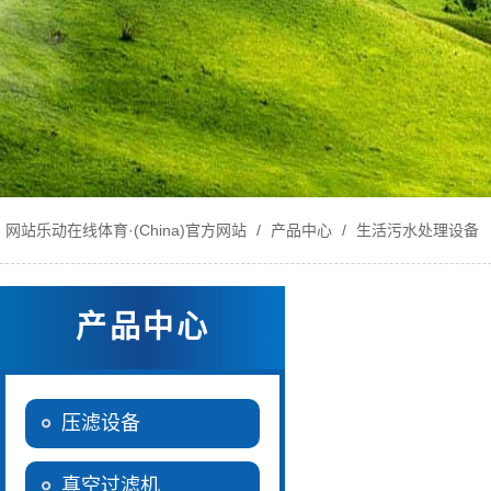
网站乐动在线体育·(China)官方网站
/
产品中心
/
生活污水处理设备
产品中心
压滤设备
真空过滤机