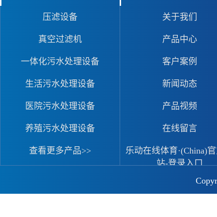
压滤设备
关于我们
真空过滤机
产品中心
一体化污水处理设备
客户案例
生活污水处理设备
新闻动态
医院污水处理设备
产品视频
养殖污水处理设备
在线留言
查看更多产品>>
乐动在线体育·(China)
站-登录入口
Cop