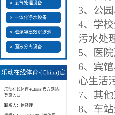
废气处理设备
3
、公园
一体化净水设备
4
、学校
磁混凝高效沉淀池
污水处
固液分离设备
5
、医院
6
、宾馆
乐动在线体育·(China)官
心生活
方网站-登录入口
乐动在线体育·(China)官方网站-
7
、其他
登录入口
联系人：徐经理
8
、车站