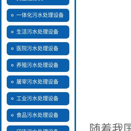
一体化污水处理设备
生活污水处理设备
医院污水处理设备
养殖污水处理设备
屠宰污水处理设备
工业污水处理设备
食品污水处理设备
随着我