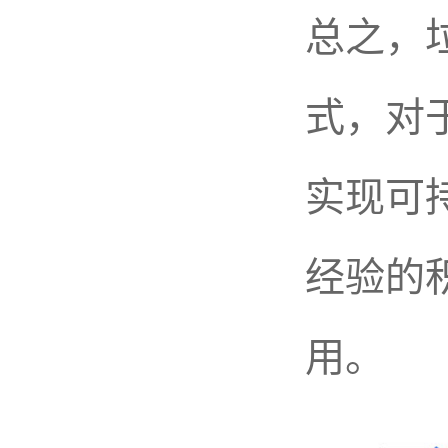
总之，
式，对
实现可
经验的
用。