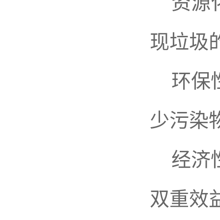
资源化
现垃圾
环保性
少污染
经济性
双重效