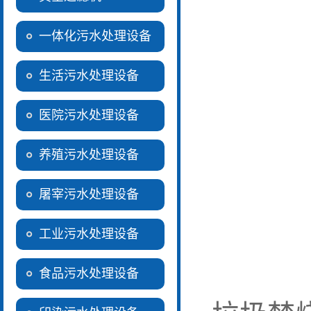
一体化污水处理设备
生活污水处理设备
医院污水处理设备
养殖污水处理设备
屠宰污水处理设备
工业污水处理设备
食品污水处理设备