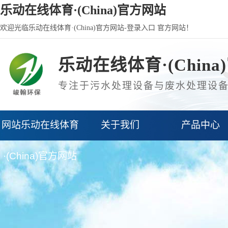
乐动在线体育·(China)官方网站
欢迎光临乐动在线体育·(China)官方网站-登录入口 官方网站！
乐动在线体育·(Chin
专注于污水处理设备与废水处理设
网站乐动在线体育
关于我们
产品中心
·(China)官方网站