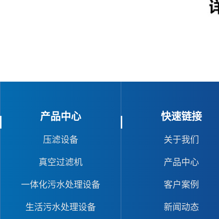
产品中心
快速链接
压滤设备
关于我们
真空过滤机
产品中心
一体化污水处理设备
客户案例
生活污水处理设备
新闻动态