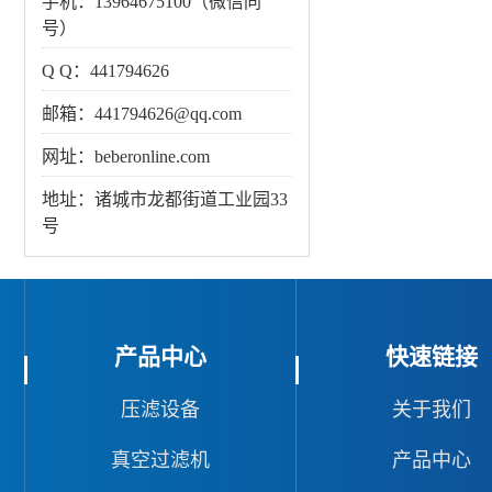
手机：13964675100（微信同
号）
Q Q：441794626
邮箱：441794626@qq.com
网址：beberonline.com
地址：诸城市龙都街道工业园33
号
产品中心
快速链接
压滤设备
关于我们
真空过滤机
产品中心