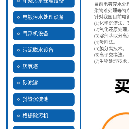
印染污水处理设备
目前电镀废水处
染物难处理等特
电镀污水处理设备
针对我国目前电
(1)化学沉淀法
(2)氧化还原处
气浮机设备
(3)溶剂萃取分离
(4)吸附法。
(5)膜分离技术。
污泥脱水设备
(6)离子交换法。
(7)生物处理
厌氧塔
砂滤罐
斜管沉淀池
格栅除污机