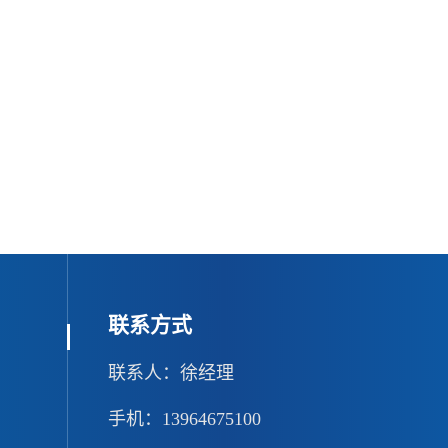
联系方式
联系人：徐经理
手机：13964675100