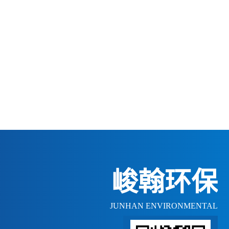
峻翰环保
JUNHAN ENVIRONMENTAL