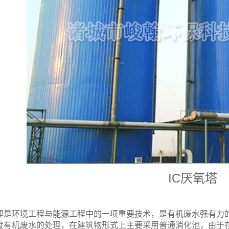
IC厌氧塔
理是环境工程与能源工程中的一项重要技术，是有机废水强有力
度有机废水的处理，在建筑物形式上主要采用普通消化池，由于