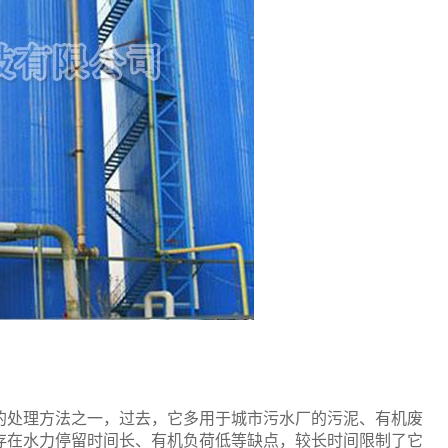
的处理方法之一，过去，它多用于城市污水厂的污泥、有机废
存在水力停留时间长、有机负荷低等缺点，较长时间限制了它