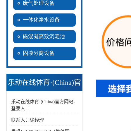
废气处理设备
一体化净水设备
磁混凝高效沉淀池
固液分离设备
乐动在线体育·(China)官
方网站-登录入口
乐动在线体育·(China)官方网站-
登录入口
联系人：徐经理