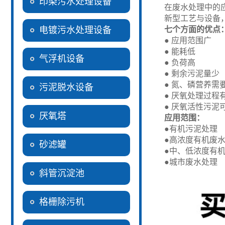
印染污水处理设备
在废水处理中的
新型工艺与设备
电镀污水处理设备
七个方面的优点
● 应用范围广
● 能耗低
气浮机设备
● 负荷高
● 剩余污泥量少
● 氮、磷营养需
污泥脱水设备
● 厌氧处理过
● 厌氧活性污
厌氧塔
应用范围：
●有机污泥处理
●高浓度有机废
砂滤罐
●中、低浓度有
●城市废水处理
斜管沉淀池
格栅除污机