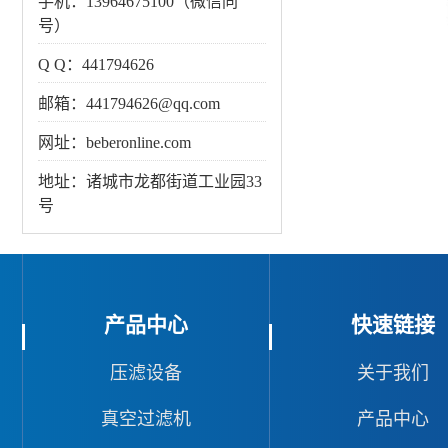
手机：13964675100（微信同
号）
Q Q：441794626
邮箱：441794626@qq.com
网址：beberonline.com
地址：诸城市龙都街道工业园33
号
产品中心
快速链接
压滤设备
关于我们
真空过滤机
产品中心