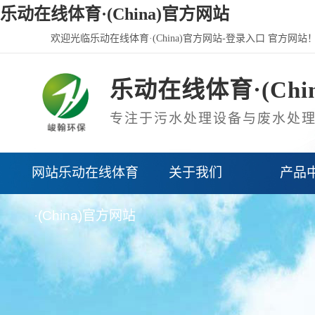
乐动在线体育·(China)官方网站
欢迎光临乐动在线体育·(China)官方网站-登录入口 官方网站
乐动在线体育·(Ch
专注于污水处理设备与废水处
网站乐动在线体育
关于我们
产品
·(China)官方网站