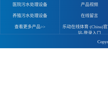
医院污水处理设备
产品视频
养殖污水处理设备
在线留言
查看更多产品>>
乐动在线体育·(China)
站-登录入口
Cop