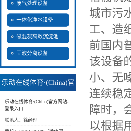
废气处理设备
城市污
一体化净水设备
工、造
磁混凝高效沉淀池
前国内
固液分离设备
该设备
小、无
乐动在线体育·(China)官
连续稳
方网站-登录入口
乐动在线体育·(China)官方网站-
障时，
登录入口
联系人：徐经理
以根据