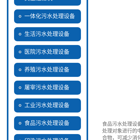
一体化污水处理设备
生活污水处理设备
医院污水处理设备
养殖污水处理设备
屠宰污水处理设备
工业污水处理设备
食品污水处理设备
食品污水处理设
处理对象进行的
合物，可减少消