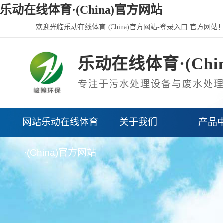
乐动在线体育·(China)官方网站
欢迎光临乐动在线体育·(China)官方网站-登录入口 官方网站
乐动在线体育·(Ch
专注于污水处理设备与废水处
网站乐动在线体育
关于我们
产品
·(China)官方网站