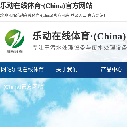
乐动在线体育·(China)官方网站
欢迎光临乐动在线体育·(China)官方网站-登录入口 官方网站！
乐动在线体育·(Chin
专注于污水处理设备与废水处理设
网站乐动在线体育
关于我们
产品中心
·(China)官方网站