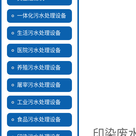
一体化污水处理设备
生活污水处理设备
医院污水处理设备
养殖污水处理设备
屠宰污水处理设备
工业污水处理设备
食品污水处理设备
印染废