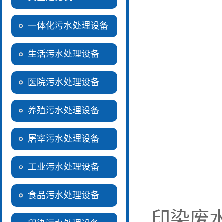
一体化污水处理设备
生活污水处理设备
医院污水处理设备
养殖污水处理设备
屠宰污水处理设备
工业污水处理设备
食品污水处理设备
印染废