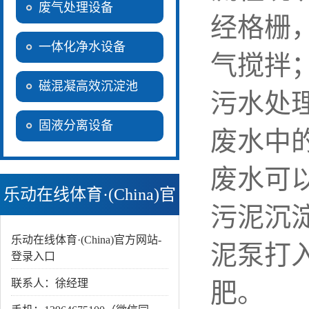
废气处理设备
经格栅
一体化净水设备
气搅拌
磁混凝高效沉淀池
污水处
固液分离设备
废水中
废水可
乐动在线体育·(China)官
污泥沉
方网站-登录入口
乐动在线体育·(China)官方网站-
泥泵打
登录入口
联系人：徐经理
肥。