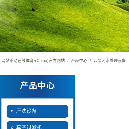
网站乐动在线体育·(China)官方网站
/
产品中心
/
印染污水处理设备
产品中心
压滤设备
真空过滤机