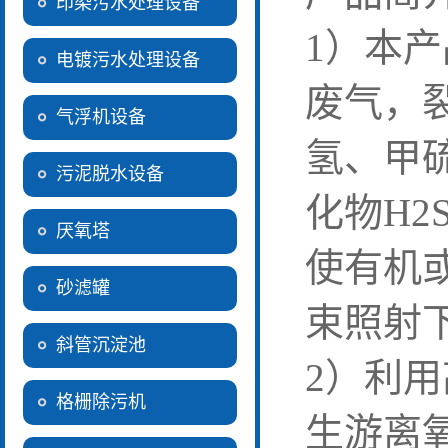
印染污水处理设备
1）本
电镀污水处理设备
废气，
气浮机设备
氢、甲
污泥脱水设备
化物H
厌氧塔
使有机
砂滤罐
束照射
斜管沉淀池
2）利
格栅除污机
生游离