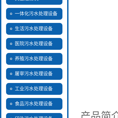
一体化污水处理设备
生活污水处理设备
医院污水处理设备
养殖污水处理设备
屠宰污水处理设备
工业污水处理设备
食品污水处理设备
产品简