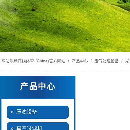
网站乐动在线体育·(China)官方网站
/
产品中心
/
废气处理设备
/
光
产品中心
压滤设备
真空过滤机