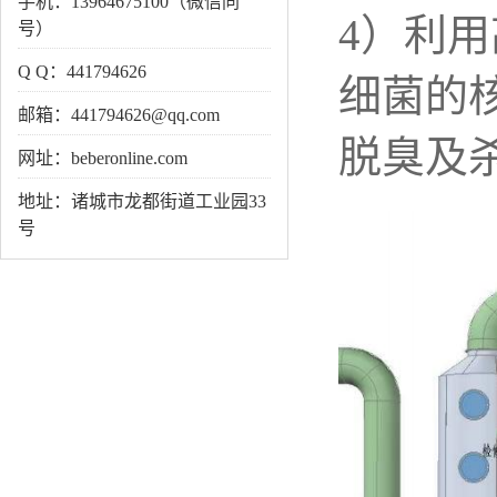
手机：13964675100（微信同
4）利
号）
Q Q：441794626
细菌的
邮箱：441794626@qq.com
脱臭及
网址：beberonline.com
地址：诸城市龙都街道工业园33
号