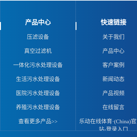
产品中心
快速链接
压滤设备
关于我们
真空过滤机
产品中心
一体化污水处理设备
客户案例
生活污水处理设备
新闻动态
医院污水处理设备
产品视频
养殖污水处理设备
在线留言
查看更多产品>>
乐动在线体育·(China)
站-登录入口