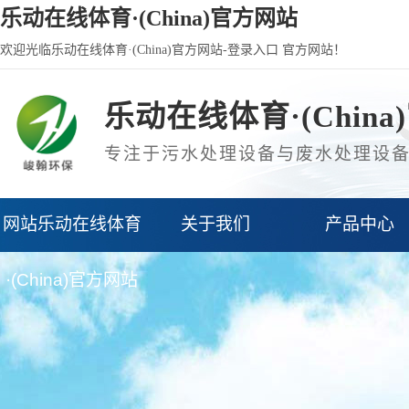
乐动在线体育·(China)官方网站
欢迎光临乐动在线体育·(China)官方网站-登录入口 官方网站！
乐动在线体育·(Chin
专注于污水处理设备与废水处理设
网站乐动在线体育
关于我们
产品中心
·(China)官方网站