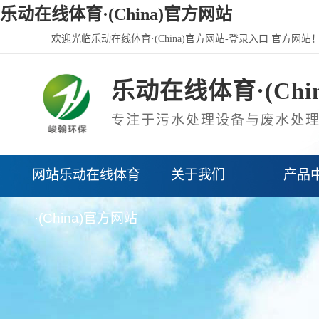
乐动在线体育·(China)官方网站
欢迎光临乐动在线体育·(China)官方网站-登录入口 官方网站
乐动在线体育·(Ch
专注于污水处理设备与废水处
网站乐动在线体育
关于我们
产品
·(China)官方网站