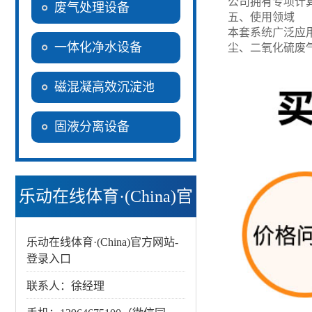
公司拥有专项计
废气处理设备
五、使用领域
本套系统广泛应
一体化净水设备
尘、二氧化硫废
磁混凝高效沉淀池
固液分离设备
乐动在线体育·(China)官
方网站-登录入口
乐动在线体育·(China)官方网站-
登录入口
联系人：徐经理