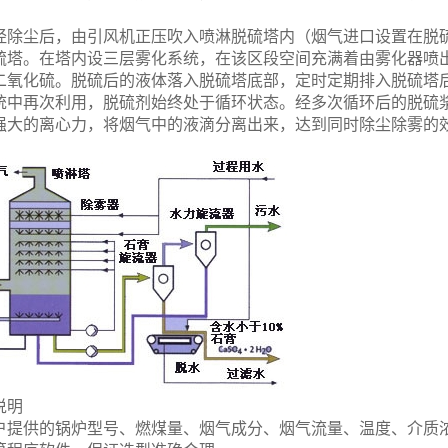
经除尘后，由引风机正压吹入喷淋脱硫塔内（烟气进口设置
在脱
硫塔。在塔内设三层雾化系统，在该区段空间充满着由雾化器喷
二氧化硫
。脱硫后的液体落入脱硫塔底部，定时定期排入脱硫塔
统中再次利用，脱硫剂始终
处于循环状态。
经多次循环后的脱硫
强大的离心力，将烟气中的液滴分离出来，达到同时除尘除雾的
说明
户提供的锅炉型号、燃煤量、烟气成分、烟气流量、温度、介质