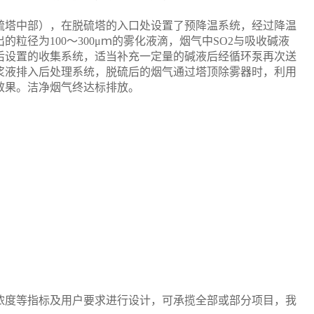
硫塔中部），在脱硫塔的入口处设置了预降温系统，经过降温
出的粒
径为100～300μｍ的雾化液滴，烟气中SO2与吸收碱液
后设置的收集系统，适当
补充一定量的碱液后经循环泵再次送
浆液排入后处理系统，脱硫后的烟气通过塔顶除雾器时
，利用
效果。洁净烟气终达标排放。
浓度等指标及用户要求进行设计，可承揽全部或部分项目，我