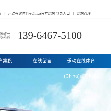
言
乐动在线体育·(China)官方网站-登录入口
网站管理
|
|
139-6467-5100
国统一
询热线
户案例
在线留言
乐动在线体育
·(China)官方网站-
登录入口