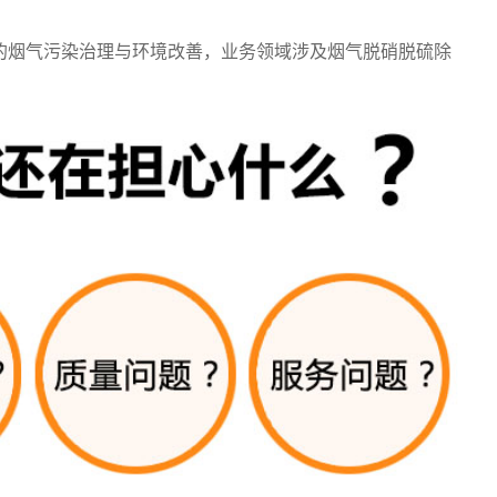
的烟气污染治理与环境改善，业务领域涉及烟气脱硝脱硫除