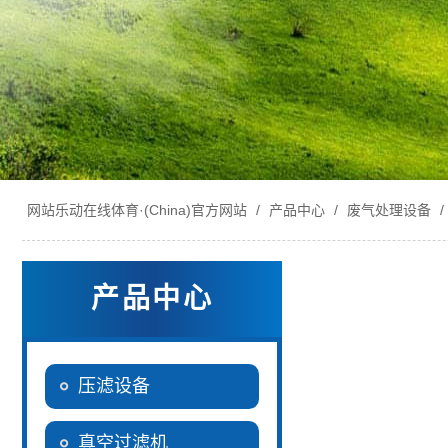
网站乐动在线体育·(China)官方网站
/
产品中心
/
废气处理设备
/
产品中心
压滤设备
真空过滤机