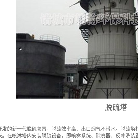
脱硫塔
开发的新一代脱硫装置，脱硫效率高、出口烟气不带水。脱
硫塔
长。在喷淋塔内安装脱硫设备，即喷雾系统、除雾器、反冲洗装