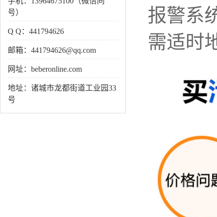
手机：13964675100（微信同
报警系
号）
Q Q：441794626
需适时
邮箱：441794626@qq.com
网址：beberonline.com
地址：诸城市龙都街道工业园33
号