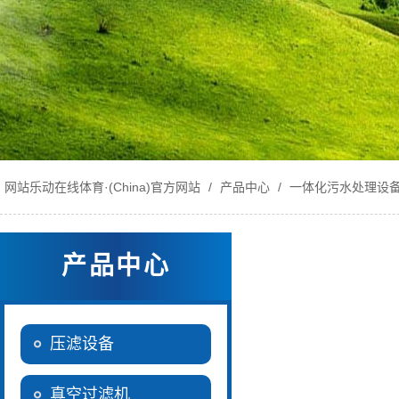
网站乐动在线体育·(China)官方网站
/
产品中心
/
一体化污水处理设
产品中心
压滤设备
真空过滤机