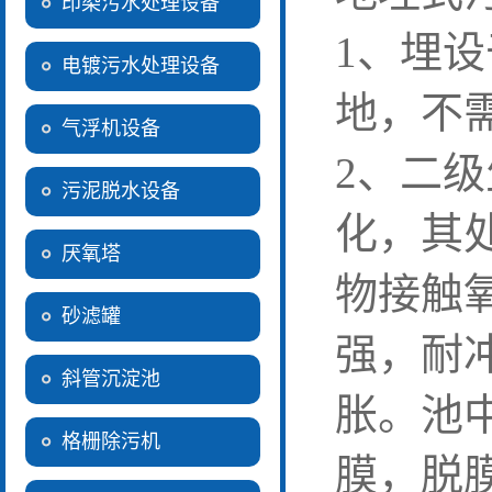
印染污水处理设备
1、埋
电镀污水处理设备
地，不
气浮机设备
2、二
污泥脱水设备
化，其
厌氧塔
物接触
砂滤罐
强，耐
斜管沉淀池
胀。池
格栅除污机
膜，脱