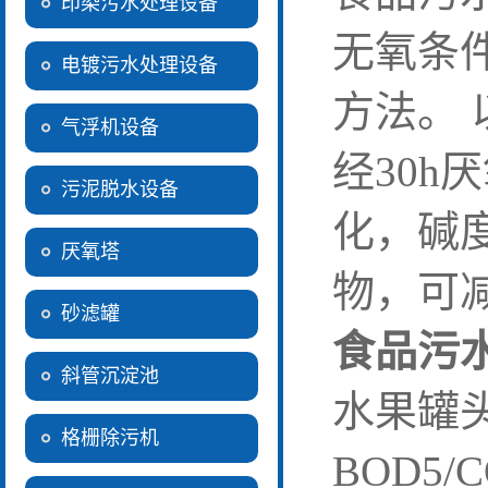
印染污水处理设备
无氧条
电镀污水处理设备
方法。
气浮机设备
经30h
污泥脱水设备
化，碱
厌氧塔
物，可
砂滤罐
食品污
斜管沉淀池
水果罐
格栅除污机
BOD5