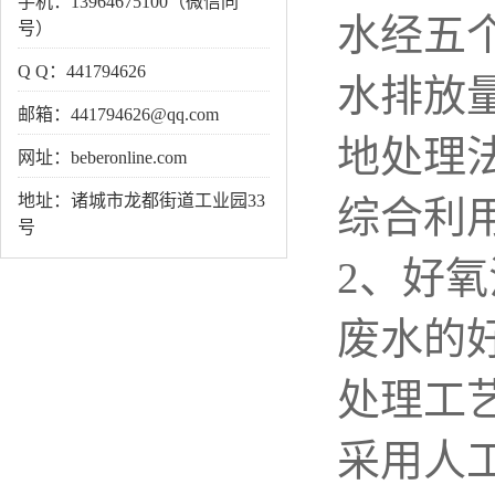
手机：13964675100（微信同
水经五
号）
Q Q：441794626
水排放
邮箱：441794626@qq.com
地处理
网址：beberonline.com
地址：诸城市龙都街道工业园33
综合利
号
2、好氧
废水的
处理工
采用人