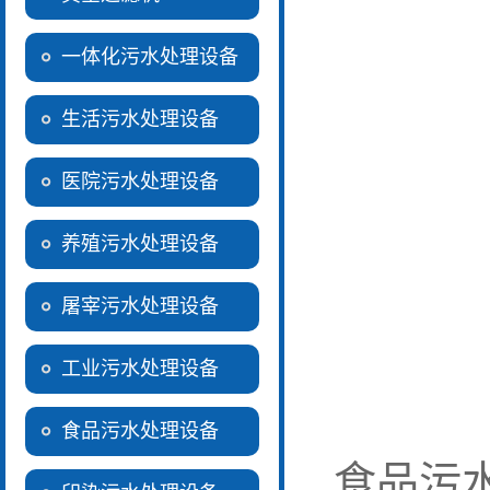
一体化污水处理设备
生活污水处理设备
医院污水处理设备
养殖污水处理设备
屠宰污水处理设备
工业污水处理设备
食品污水处理设备
食品污