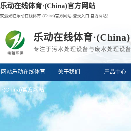
乐动在线体育·(China)官方网站
欢迎光临乐动在线体育·(China)官方网站-登录入口 官方网站！
乐动在线体育·(Chin
专注于污水处理设备与废水处理设
网站乐动在线体育
关于我们
产品中心
·(China)官方网站